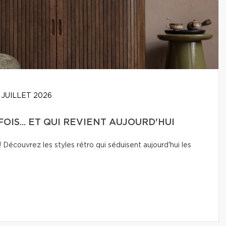
 JUILLET 2026
OIS... ET QUI REVIENT AUJOURD'HUI
Découvrez les styles rétro qui séduisent aujourd'hui les