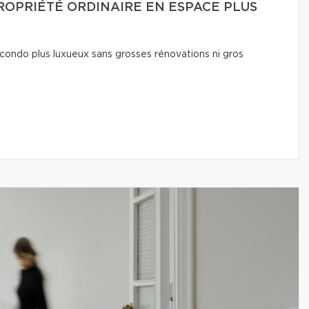
OPRIÉTÉ ORDINAIRE EN ESPACE PLUS
condo plus luxueux sans grosses rénovations ni gros