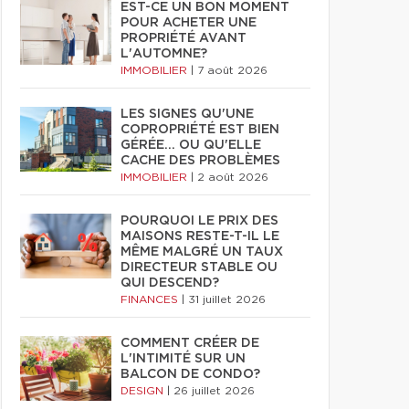
EST-CE UN BON MOMENT
POUR ACHETER UNE
PROPRIÉTÉ AVANT
L'AUTOMNE?
IMMOBILIER
|
7 août 2026
LES SIGNES QU'UNE
COPROPRIÉTÉ EST BIEN
GÉRÉE… OU QU'ELLE
CACHE DES PROBLÈMES
IMMOBILIER
|
2 août 2026
POURQUOI LE PRIX DES
MAISONS RESTE-T-IL LE
MÊME MALGRÉ UN TAUX
DIRECTEUR STABLE OU
QUI DESCEND?
FINANCES
|
31 juillet 2026
COMMENT CRÉER DE
L'INTIMITÉ SUR UN
BALCON DE CONDO?
DESIGN
|
26 juillet 2026