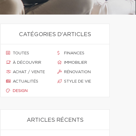
CATÉGORIES D'ARTICLES
TOUTES
FINANCES
À DÉCOUVRIR
IMMOBILIER
ACHAT / VENTE
RÉNOVATION
ACTUALITÉS
STYLE DE VIE
DESIGN
ARTICLES RÉCENTS