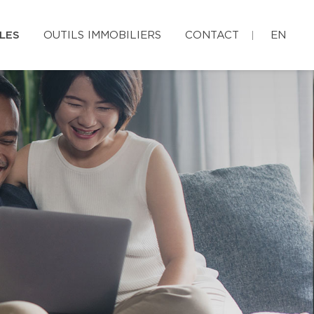
LES
OUTILS IMMOBILIERS
CONTACT
EN