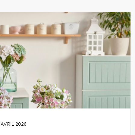
 AVRIL 2026