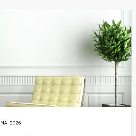
 MAI 2026