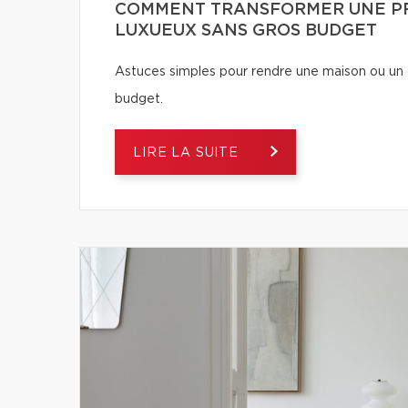
COMMENT TRANSFORMER UNE PR
LUXUEUX SANS GROS BUDGET
Astuces simples pour rendre une maison ou un 
budget.
LIRE LA SUITE