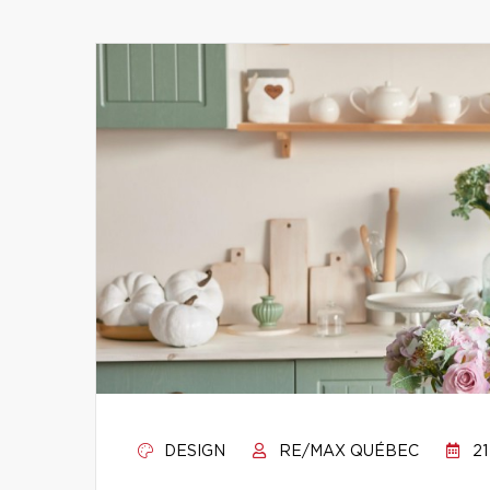
DESIGN
RE/MAX QUÉBEC
21