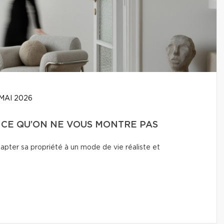
MAI 2026
: CE QU’ON NE VOUS MONTRE PAS
adapter sa propriété à un mode de vie réaliste et