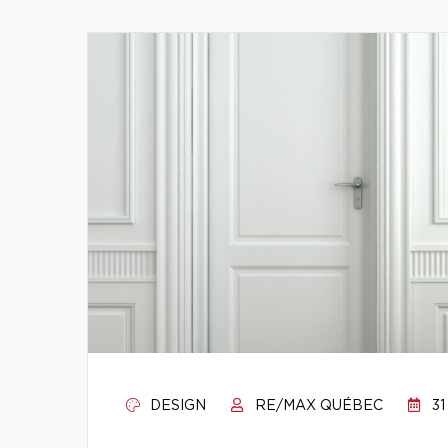
DESIGN
RE/MAX QUÉBEC
31