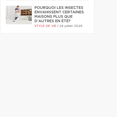
POURQUOI LES INSECTES
ENVAHISSENT CERTAINES
MAISONS PLUS QUE
D'AUTRES EN ÉTÉ?
STYLE DE VIE
|
24 juillet 2026